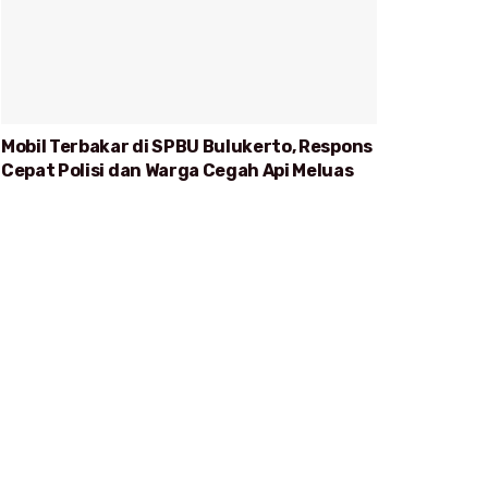
Mobil Terbakar di SPBU Bulukerto, Respons
Cepat Polisi dan Warga Cegah Api Meluas