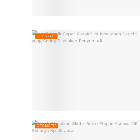
LIFESTYLE
OTOMOTIF