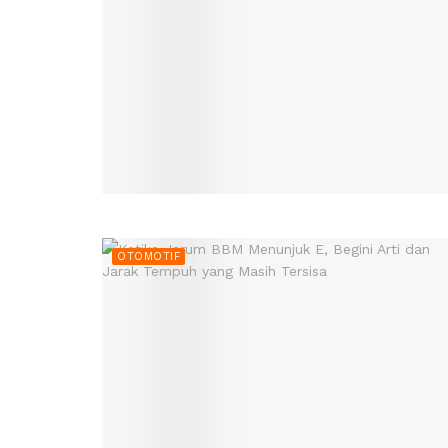
OTOMOTIF