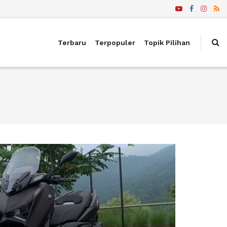
Terbaru
Terpopuler
Topik Pilihan