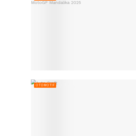
OTOMOTIF