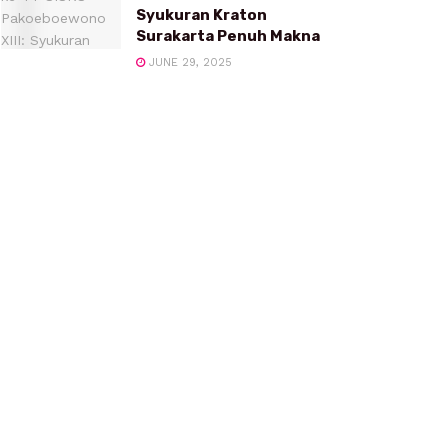
Syukuran Kraton
Surakarta Penuh Makna
JUNE 29, 2025