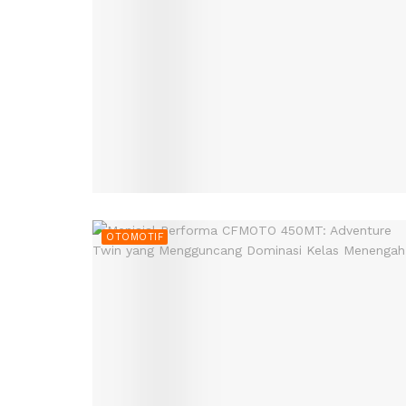
OTOMOTIF