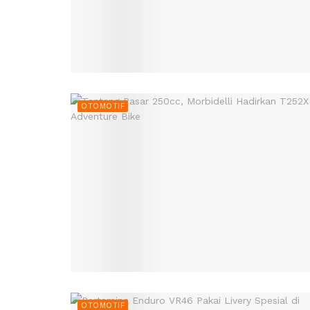
OTOMOTIF
OTOMOTIF