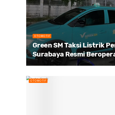
OTOMOTIF
Green SM Taksi Listrik P
Surabaya Resmi Beroper
OTOMOTIF