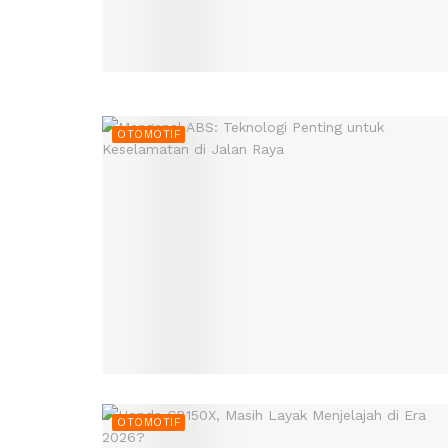
OTOMOTIF
OTOMOTIF