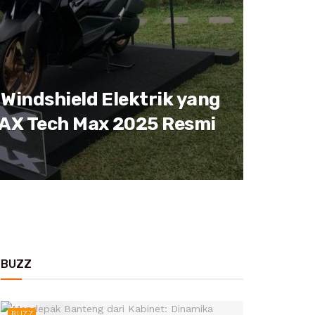
 Windshield Elektrik yang
MAX Tech Max 2025 Resmi
BUZZ
BUZZ