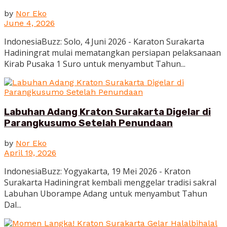
by
Nor Eko
June 4, 2026
IndonesiaBuzz: Solo, 4 Juni 2026 - Karaton Surakarta
Hadiningrat mulai mematangkan persiapan pelaksanaan
Kirab Pusaka 1 Suro untuk menyambut Tahun...
Labuhan Adang Kraton Surakarta Digelar di
Parangkusumo Setelah Penundaan
by
Nor Eko
April 19, 2026
IndonesiaBuzz: Yogyakarta, 19 Mei 2026 - Kraton
Surakarta Hadiningrat kembali menggelar tradisi sakral
Labuhan Uborampe Adang untuk menyambut Tahun
Dal...