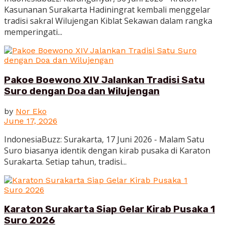
Kasunanan Surakarta Hadiningrat kembali menggelar
tradisi sakral Wilujengan Kiblat Sekawan dalam rangka
memperingati...
Pakoe Boewono XIV Jalankan Tradisi Satu
Suro dengan Doa dan Wilujengan
by
Nor Eko
June 17, 2026
IndonesiaBuzz: Surakarta, 17 Juni 2026 - Malam Satu
Suro biasanya identik dengan kirab pusaka di Karaton
Surakarta. Setiap tahun, tradisi...
Karaton Surakarta Siap Gelar Kirab Pusaka 1
Suro 2026