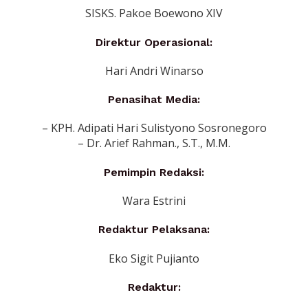
SISKS. Pakoe Boewono XIV
Direktur Operasional:
Hari Andri Winarso
Penasihat Media:
– KPH. Adipati Hari Sulistyono Sosronegoro
– Dr. Arief Rahman., S.T., M.M.
Pemimpin Redaksi:
Wara Estrini
Redaktur Pelaksana:
Eko Sigit Pujianto
Redaktur: