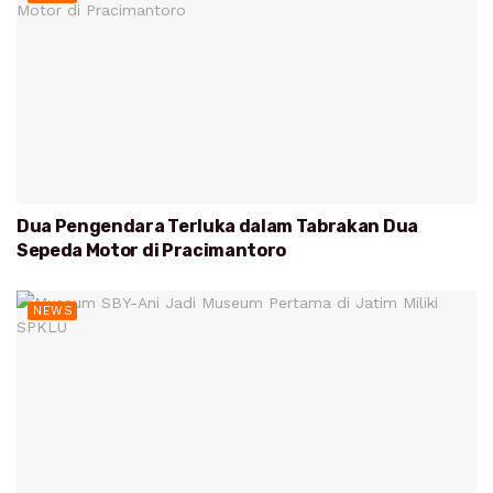
Dua Pengendara Terluka dalam Tabrakan Dua
Sepeda Motor di Pracimantoro
NEWS