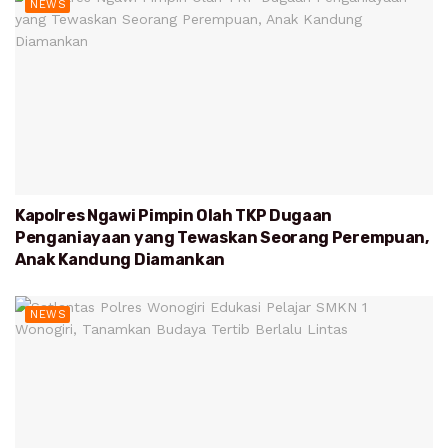
NEWS
Kapolres Ngawi Pimpin Olah TKP Dugaan
Penganiayaan yang Tewaskan Seorang Perempuan,
Anak Kandung Diamankan
NEWS