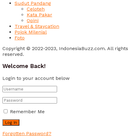
Sudut Pandang
Celoteh
Kata Pakar
Opini
Travel & Staycation
Pojok Milenial
Foto
Copyright © 2022-2023, IndonesiaBuzz.com. All rights
reserved.
Welcome Back!
Login to your account below
Remember Me
Forgotten Password?