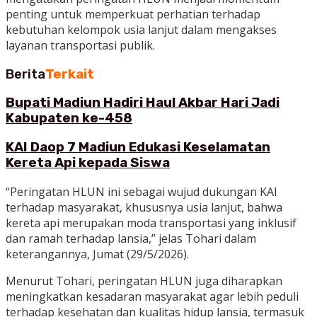
penting untuk memperkuat perhatian terhadap
kebutuhan kelompok usia lanjut dalam mengakses
layanan transportasi publik.
Berita
Terkait
Bupati Madiun Hadiri Haul Akbar Hari Jadi
Kabupaten ke-458
KAI Daop 7 Madiun Edukasi Keselamatan
Kereta Api kepada Siswa
“Peringatan HLUN ini sebagai wujud dukungan KAI
terhadap masyarakat, khususnya usia lanjut, bahwa
kereta api merupakan moda transportasi yang inklusif
dan ramah terhadap lansia,” jelas Tohari dalam
keterangannya, Jumat (29/5/2026).
Menurut Tohari, peringatan HLUN juga diharapkan
meningkatkan kesadaran masyarakat agar lebih peduli
terhadap kesehatan dan kualitas hidup lansia, termasuk