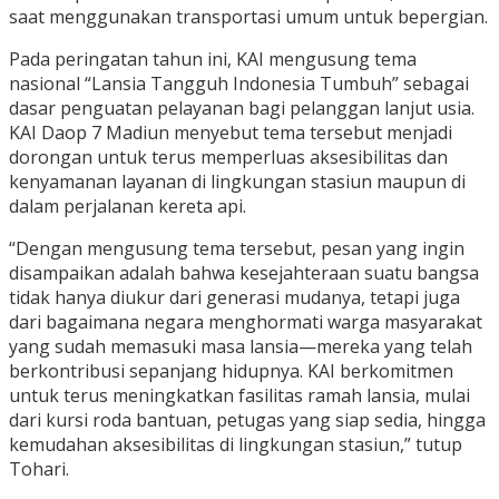
saat menggunakan transportasi umum untuk bepergian.
Pada peringatan tahun ini, KAI mengusung tema
nasional “Lansia Tangguh Indonesia Tumbuh” sebagai
dasar penguatan pelayanan bagi pelanggan lanjut usia.
KAI Daop 7 Madiun menyebut tema tersebut menjadi
dorongan untuk terus memperluas aksesibilitas dan
kenyamanan layanan di lingkungan stasiun maupun di
dalam perjalanan kereta api.
“Dengan mengusung tema tersebut, pesan yang ingin
disampaikan adalah bahwa kesejahteraan suatu bangsa
tidak hanya diukur dari generasi mudanya, tetapi juga
dari bagaimana negara menghormati warga masyarakat
yang sudah memasuki masa lansia—mereka yang telah
berkontribusi sepanjang hidupnya. KAI berkomitmen
untuk terus meningkatkan fasilitas ramah lansia, mulai
dari kursi roda bantuan, petugas yang siap sedia, hingga
kemudahan aksesibilitas di lingkungan stasiun,” tutup
Tohari.