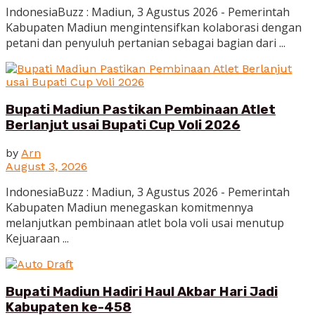
IndonesiaBuzz : Madiun, 3 Agustus 2026 - Pemerintah
Kabupaten Madiun mengintensifkan kolaborasi dengan
petani dan penyuluh pertanian sebagai bagian dari ...
Bupati Madiun Pastikan Pembinaan Atlet
Berlanjut usai Bupati Cup Voli 2026
by
Arn
August 3, 2026
IndonesiaBuzz : Madiun, 3 Agustus 2026 - Pemerintah
Kabupaten Madiun menegaskan komitmennya
melanjutkan pembinaan atlet bola voli usai menutup
Kejuaraan ...
Bupati Madiun Hadiri Haul Akbar Hari Jadi
Kabupaten ke-458