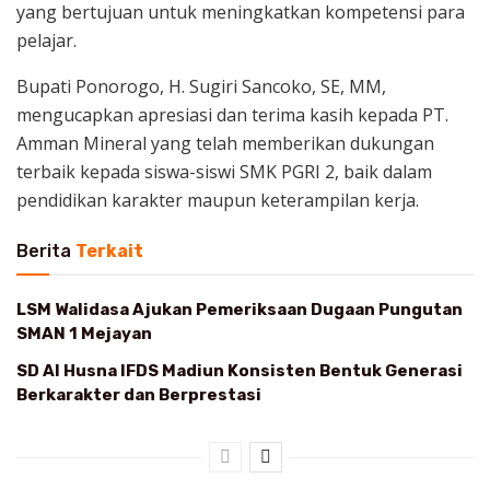
yang bertujuan untuk meningkatkan kompetensi para
pelajar.
Bupati Ponorogo, H. Sugiri Sancoko, SE, MM,
mengucapkan apresiasi dan terima kasih kepada PT.
Amman Mineral yang telah memberikan dukungan
terbaik kepada siswa-siswi SMK PGRI 2, baik dalam
pendidikan karakter maupun keterampilan kerja.
Berita
Terkait
LSM Walidasa Ajukan Pemeriksaan Dugaan Pungutan
SMAN 1 Mejayan
SD Al Husna IFDS Madiun Konsisten Bentuk Generasi
Berkarakter dan Berprestasi