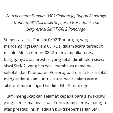
Foto bersama Dandim 0802/Ponorogo, Bupati Ponorogo,
Danrem 081/Dsj beserta jajaran Guru dan Siswa
berprestasi SMK PGRI 2 Ponorogo.
Sementara itu, Dandim 0802/Ponorogo, yang
mendampingi Danrem 081/Dsj dalam acara tersebut,
melalui Media Center 0802, menyampaikan rasa
bangganya atas prestasi yang telah diraih oleh siswa-
siswi SMK 2, yang berhasil membawa nama baik
sekolah dan Kabupaten Ponorogo. “Terima kasih telah
mengundang kami untuk turut hadir dalam acara
silaturahmi ini,” ujar Dandim 0802/Ponorogo.
“Kami mengucapkan selamat kepada para siswa-siswi
yang menerima beasiswa. Tentu kami merasa bangga
atas prestasi ini. Ini adalah bukti keberhasilan SMK