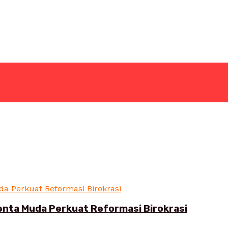
enta Muda Perkuat Reformasi Birokrasi