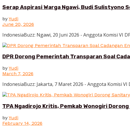
Serap Aspirasi Warga Ngawi, Budi Sulistyono 
by
Yudi
June 20, 2026
IndonesiaBuzz: Ngawi, 20 Juni 2026 - Anggota Komisi VI D
DPR Dorong Pemerintah Transparan Soal Cada
by
Yudi
March 7, 2026
IndonesiaBuzz: Jakarta, 7 Maret 2026 - Anggota Komisi VI 
TPA Ngadirojo Kritis, Pemkab Wonogiri Dorong 
by
Yudi
February 14, 2026