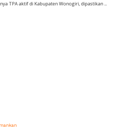
a TPA aktif di Kabupaten Wonogiri, dipastikan ...