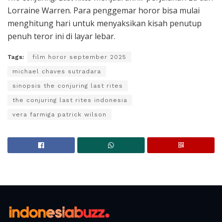
Lorraine Warren. Para penggemar horor bisa mulai
menghitung hari untuk menyaksikan kisah penutup
penuh teror ini di layar lebar.
Tags:
film horor september 2025
michael chaves sutradara
sinopsis the conjuring last rites
the conjuring last rites indonesia
vera farmiga patrick wilson