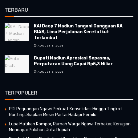
TERBARU
KAI Daop 7 Madiun Tangani Gangguan KA
BIAS, Lima Perjalanan Kereta Ikut
Terlambat
AUGUST 8, 2026
Bupati Madiun Apresiasi Sepasma,
Perputaran Uang Capai Rp5,3 Miliar
AUGUST 8, 2026
TERPOPULER
PDI Perjuangan Ngawi Perkuat Konsolidasi Hingga Tingkat
Ranting, Siapkan Mesin Partai Hadapi Pemilu
Lupa Matikan Kompor, Rumah Warga Ngawi Terbakar, Kerugian
Mencapai Puluhan Juta Rupiah