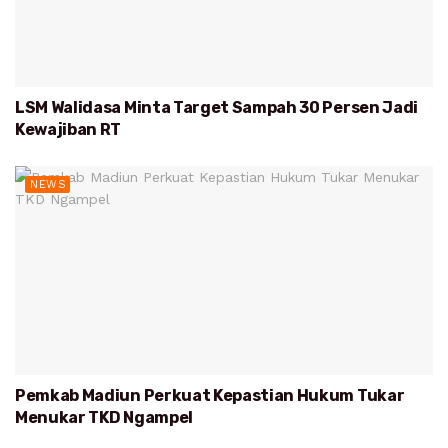
LSM Walidasa Minta Target Sampah 30 Persen Jadi
Kewajiban RT
NEWS
Pemkab Madiun Perkuat Kepastian Hukum Tukar
Menukar TKD Ngampel