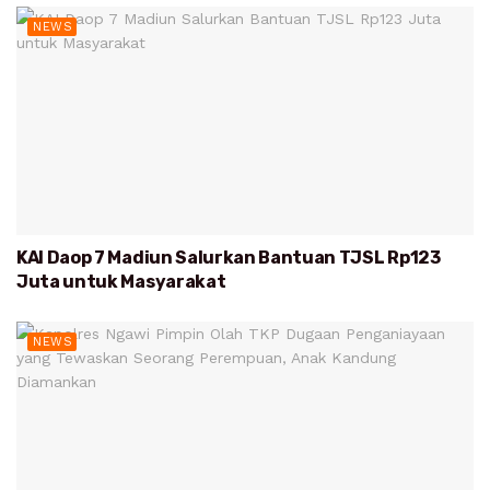
NEWS
KAI Daop 7 Madiun Salurkan Bantuan TJSL Rp123
Juta untuk Masyarakat
NEWS