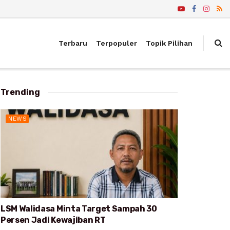
Terbaru
Terpopuler
Topik Pilihan
Trending
NEWS
LSM Walidasa Minta Target Sampah 30
Persen Jadi Kewajiban RT