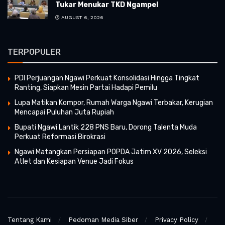
Tukar Menukar TKD Ngampel
AUGUST 6, 2026
TERPOPULER
PDI Perjuangan Ngawi Perkuat Konsolidasi Hingga Tingkat
Ranting, Siapkan Mesin Partai Hadapi Pemilu
Lupa Matikan Kompor, Rumah Warga Ngawi Terbakar, Kerugian
Mencapai Puluhan Juta Rupiah
Bupati Ngawi Lantik 228 PNS Baru, Dorong Talenta Muda
Perkuat Reformasi Birokrasi
Ngawi Matangkan Persiapan POPDA Jatim XV 2026, Seleksi
Atlet dan Kesiapan Venue Jadi Fokus
Tentang Kami
Pedoman Media Siber
Privacy Policy