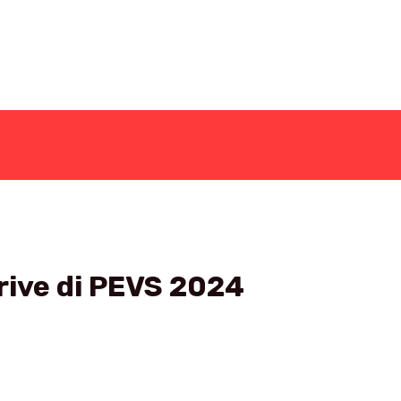
rive di PEVS 2024