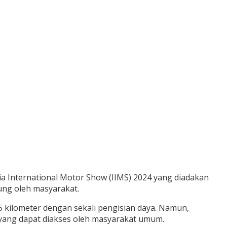
a International Motor Show (IIMS) 2024 yang diadakan
ung oleh masyarakat.
05 kilometer dengan sekali pengisian daya. Namun,
ma yang dapat diakses oleh masyarakat umum.