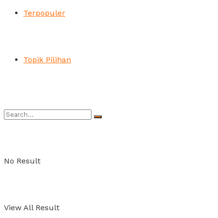
Terpopuler
Topik Pilihan
No Result
View All Result