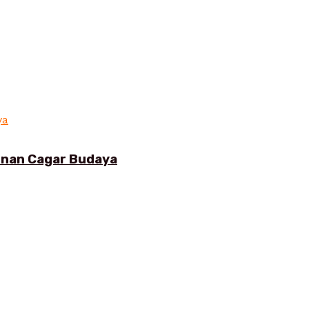
gunan Cagar Budaya