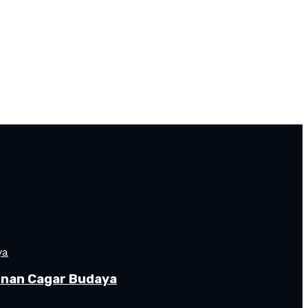
gunan Cagar Budaya