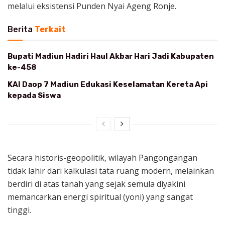
melalui eksistensi Punden Nyai Ageng Ronje.
Berita
Terkait
Bupati Madiun Hadiri Haul Akbar Hari Jadi Kabupaten
ke-458
KAI Daop 7 Madiun Edukasi Keselamatan Kereta Api
kepada Siswa
Secara historis-geopolitik, wilayah Pangongangan
tidak lahir dari kalkulasi tata ruang modern, melainkan
berdiri di atas tanah yang sejak semula diyakini
memancarkan energi spiritual (yoni) yang sangat
tinggi.