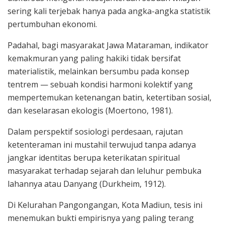
sering kali terjebak hanya pada angka-angka statistik
pertumbuhan ekonomi.
Padahal, bagi masyarakat Jawa Mataraman, indikator
kemakmuran yang paling hakiki tidak bersifat
materialistik, melainkan bersumbu pada konsep
tentrem — sebuah kondisi harmoni kolektif yang
mempertemukan ketenangan batin, ketertiban sosial,
dan keselarasan ekologis (Moertono, 1981).
Dalam perspektif sosiologi perdesaan, rajutan
ketenteraman ini mustahil terwujud tanpa adanya
jangkar identitas berupa keterikatan spiritual
masyarakat terhadap sejarah dan leluhur pembuka
lahannya atau Danyang (Durkheim, 1912).
Di Kelurahan Pangongangan, Kota Madiun, tesis ini
menemukan bukti empirisnya yang paling terang