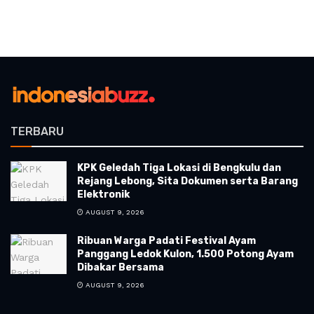
TERBARU
KPK Geledah Tiga Lokasi di Bengkulu dan
Rejang Lebong, Sita Dokumen serta Barang
Elektronik
AUGUST 9, 2026
Ribuan Warga Padati Festival Ayam
Panggang Ledok Kulon, 1.500 Potong Ayam
Dibakar Bersama
AUGUST 9, 2026