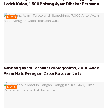
Ledok Kulon, 1.500 Potong Ayam Dibakar Bersama
NEWS
Kandang Ayam Terbakar di Slogohimo, 7.000 Anak
Ayam Mati, Kerugian Capai Ratusan Juta
NEWS