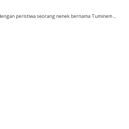
dengan peristiwa seorang nenek bernama Tuminem ...