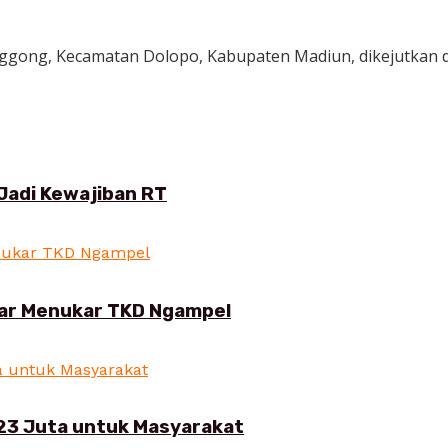
nggong, Kecamatan Dolopo, Kabupaten Madiun, dikejutkan 
Jadi Kewajiban RT
ar Menukar TKD Ngampel
23 Juta untuk Masyarakat