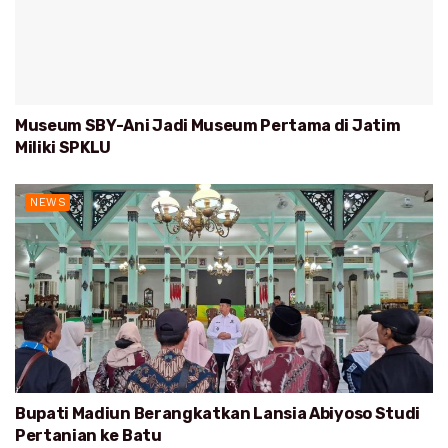
Museum SBY-Ani Jadi Museum Pertama di Jatim
Miliki SPKLU
NEWS
Bupati Madiun Berangkatkan Lansia Abiyoso Studi
Pertanian ke Batu