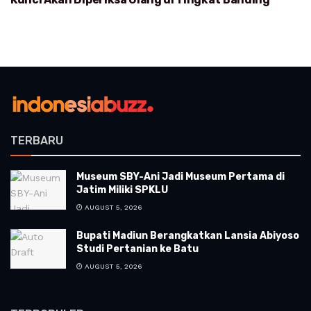
TERBARU
Museum SBY-Ani Jadi Museum Pertama di
Jatim Miliki SPKLU
AUGUST 5, 2026
Bupati Madiun Berangkatkan Lansia Abiyoso
Studi Pertanian ke Batu
AUGUST 5, 2026