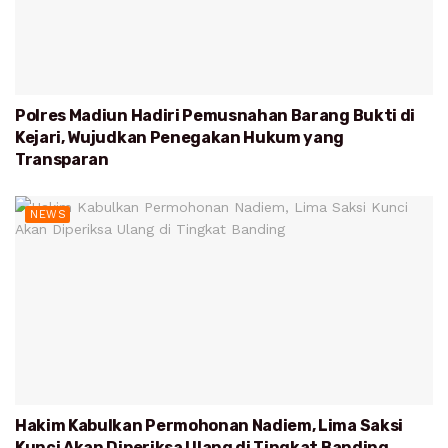
Polres Madiun Hadiri Pemusnahan Barang Bukti di
Kejari, Wujudkan Penegakan Hukum yang
Transparan
NEWS
Hakim Kabulkan Permohonan Nadiem, Lima Saksi
Kunci Akan Diperiksa Ulang di Tingkat Banding