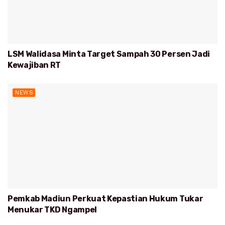
LSM Walidasa Minta Target Sampah 30 Persen Jadi
Kewajiban RT
NEWS
Pemkab Madiun Perkuat Kepastian Hukum Tukar
Menukar TKD Ngampel