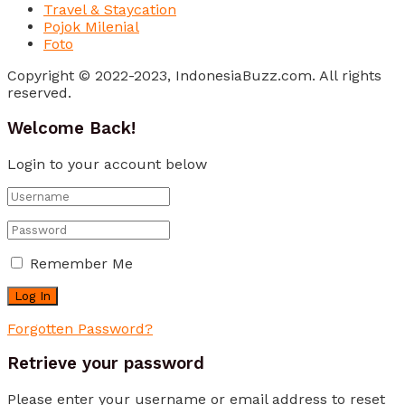
Travel & Staycation
Pojok Milenial
Foto
Copyright © 2022-2023, IndonesiaBuzz.com. All rights
reserved.
Welcome Back!
Login to your account below
Remember Me
Forgotten Password?
Retrieve your password
Please enter your username or email address to reset