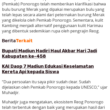
(Pemkab) Ponorogo telah memberikan klarifikasi bahwa
bulu burung Merak yang dipakai merupakan bulu yang
telah lepas secara alami dari peternakan burung Merak
yang dikelola oleh Pemkab Ponorogo. Sementara, kulit
Kambing menjadi alternatif penggunaan kulit Harimau
yang dibentuk sedemikian rupa oleh pengrajin Reog.
Berita
Terkait
Bupati Madiun Hadiri Haul Akbar Hari Jadi
Kabupaten ke-458
KAI Daop 7 Madiun Edukasi Keselamatan
Kereta Api kepada Siswa
“Dua persoalan itu saya pikir sudah clear. Sudah
dijelaskan oleh Pemkab Ponorogo kepada UNESCO,” ujar
Muhadjir.
Muhadjir juga mengatakan, ekosistem Reog Ponorogo
telah terbentuk dengan baik yang merupakan hasil dari