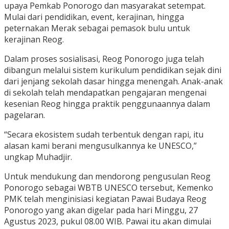
upaya Pemkab Ponorogo dan masyarakat setempat.
Mulai dari pendidikan, event, kerajinan, hingga
peternakan Merak sebagai pemasok bulu untuk
kerajinan Reog.
Dalam proses sosialisasi, Reog Ponorogo juga telah
dibangun melalui sistem kurikulum pendidikan sejak dini
dari jenjang sekolah dasar hingga menengah. Anak-anak
di sekolah telah mendapatkan pengajaran mengenai
kesenian Reog hingga praktik penggunaannya dalam
pagelaran.
“Secara ekosistem sudah terbentuk dengan rapi, itu
alasan kami berani mengusulkannya ke UNESCO,”
ungkap Muhadjir.
Untuk mendukung dan mendorong pengusulan Reog
Ponorogo sebagai WBTB UNESCO tersebut, Kemenko
PMK telah menginisiasi kegiatan Pawai Budaya Reog
Ponorogo yang akan digelar pada hari Minggu, 27
Agustus 2023, pukul 08.00 WIB. Pawai itu akan dimulai