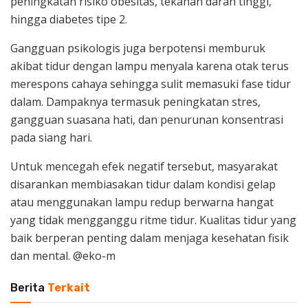
peningkatan risiko obesitas, tekanan darah tinggi,
hingga diabetes tipe 2.
Gangguan psikologis juga berpotensi memburuk
akibat tidur dengan lampu menyala karena otak terus
merespons cahaya sehingga sulit memasuki fase tidur
dalam. Dampaknya termasuk peningkatan stres,
gangguan suasana hati, dan penurunan konsentrasi
pada siang hari.
Untuk mencegah efek negatif tersebut, masyarakat
disarankan membiasakan tidur dalam kondisi gelap
atau menggunakan lampu redup berwarna hangat
yang tidak mengganggu ritme tidur. Kualitas tidur yang
baik berperan penting dalam menjaga kesehatan fisik
dan mental. @eko-m
Berita
Terkait