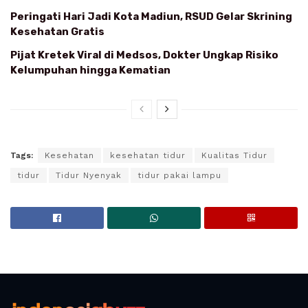
Peringati Hari Jadi Kota Madiun, RSUD Gelar Skrining
Kesehatan Gratis
Pijat Kretek Viral di Medsos, Dokter Ungkap Risiko
Kelumpuhan hingga Kematian
Tags:
Kesehatan
kesehatan tidur
Kualitas Tidur
tidur
Tidur Nyenyak
tidur pakai lampu