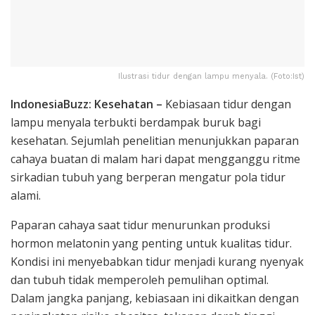
Ilustrasi tidur dengan lampu menyala. (Foto:Ist)
IndonesiaBuzz: Kesehatan –
Kebiasaan tidur dengan
lampu menyala terbukti berdampak buruk bagi
kesehatan. Sejumlah penelitian menunjukkan paparan
cahaya buatan di malam hari dapat mengganggu ritme
sirkadian tubuh yang berperan mengatur pola tidur
alami.
Paparan cahaya saat tidur menurunkan produksi
hormon melatonin yang penting untuk kualitas tidur.
Kondisi ini menyebabkan tidur menjadi kurang nyenyak
dan tubuh tidak memperoleh pemulihan optimal.
Dalam jangka panjang, kebiasaan ini dikaitkan dengan