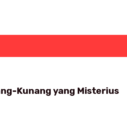
ng-Kunang yang Misterius