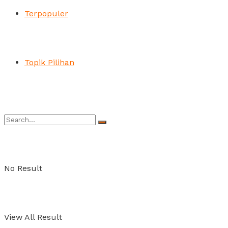
Terpopuler
Topik Pilihan
No Result
View All Result