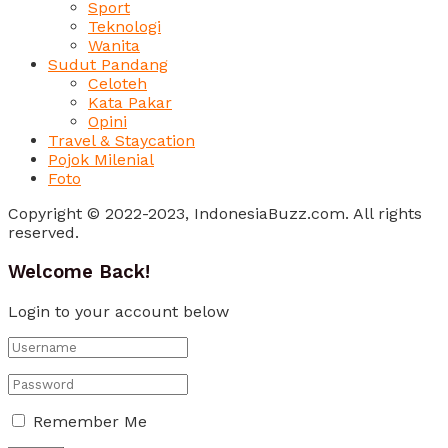
Sport
Teknologi
Wanita
Sudut Pandang
Celoteh
Kata Pakar
Opini
Travel & Staycation
Pojok Milenial
Foto
Copyright © 2022-2023, IndonesiaBuzz.com. All rights
reserved.
Welcome Back!
Login to your account below
Remember Me