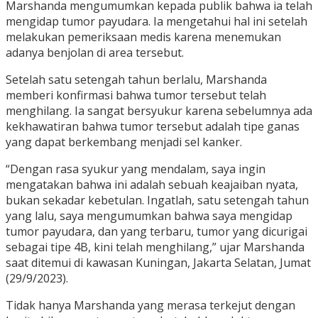
Marshanda mengumumkan kepada publik bahwa ia telah
mengidap tumor payudara. Ia mengetahui hal ini setelah
melakukan pemeriksaan medis karena menemukan
adanya benjolan di area tersebut.
Setelah satu setengah tahun berlalu, Marshanda
memberi konfirmasi bahwa tumor tersebut telah
menghilang. Ia sangat bersyukur karena sebelumnya ada
kekhawatiran bahwa tumor tersebut adalah tipe ganas
yang dapat berkembang menjadi sel kanker.
“Dengan rasa syukur yang mendalam, saya ingin
mengatakan bahwa ini adalah sebuah keajaiban nyata,
bukan sekadar kebetulan. Ingatlah, satu setengah tahun
yang lalu, saya mengumumkan bahwa saya mengidap
tumor payudara, dan yang terbaru, tumor yang dicurigai
sebagai tipe 4B, kini telah menghilang,” ujar Marshanda
saat ditemui di kawasan Kuningan, Jakarta Selatan, Jumat
(29/9/2023).
Tidak hanya Marshanda yang merasa terkejut dengan