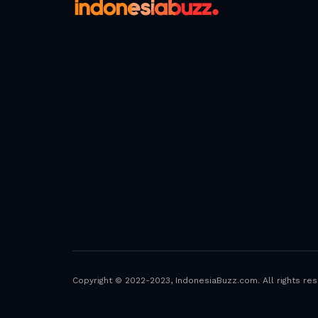
Copyright © 2022-2023, IndonesiaBuzz.com. All rights res