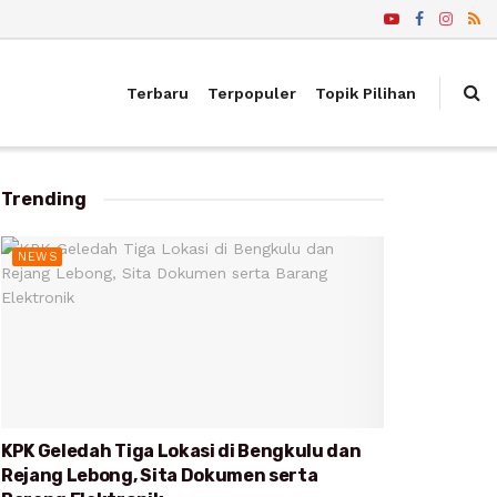
Terbaru
Terpopuler
Topik Pilihan
Trending
NEWS
KPK Geledah Tiga Lokasi di Bengkulu dan
Rejang Lebong, Sita Dokumen serta