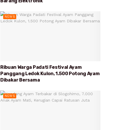
Barang Elektronik
NEWS
Ribuan Warga Padati Festival Ayam
Panggang Ledok Kulon, 1.500 Potong Ayam
Dibakar Bersama
NEWS