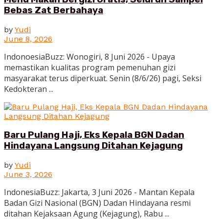
Bebas Zat Berbahaya
by
Yudi
June 8, 2026
IndonoesiaBuzz: Wonogiri, 8 Juni 2026 - Upaya
memastikan kualitas program pemenuhan gizi
masyarakat terus diperkuat. Senin (8/6/26) pagi, Seksi
Kedokteran ...
Baru Pulang Haji, Eks Kepala BGN Dadan
Hindayana Langsung Ditahan Kejagung
by
Yudi
June 3, 2026
IndonesiaBuzz: Jakarta, 3 Juni 2026 - Mantan Kepala
Badan Gizi Nasional (BGN) Dadan Hindayana resmi
ditahan Kejaksaan Agung (Kejagung), Rabu ...