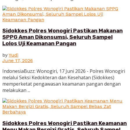
Sidokkes Polres Wonogiri Pastikan Makanan
SPPG Aman Dikonsumsi, Seluruh Sampel
Lolos Uji Keamanan Pangan
by
Yudi
June 17, 2026
IndonesiaBuzz: Wonogiri, 17 Juni 2026 - Polres Wonogiri
melalui Seksi Kedokteran dan Kesehatan (Sidokkes)
memperketat pengawasan keamanan pangan dengan
melakukan ...
Sidokkes Polres Wonogiri Pastikan Keamanan
Menu Makan Bergizi Gratis, Seluruh Sampel