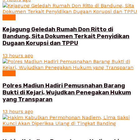
News
Kejagung Geledah Rumah Don Ritto di
Bandung, Sita Dokumen Terkait Penyidikan
Dugaan Korupsi dan TPPU
13 hours ago
News
Polres Madiun Hadiri Pemusnahan Barang
Bukti di Kejari, Wujudkan Penegakan Hukum
yang Transparan
13 hours ago
News