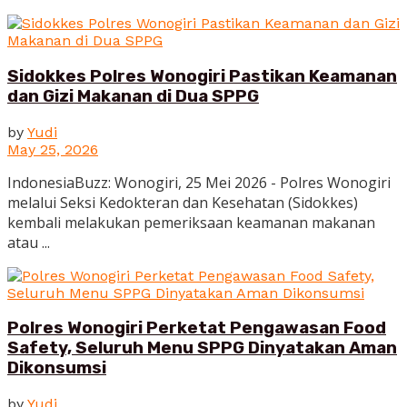
Sidokkes Polres Wonogiri Pastikan Keamanan
dan Gizi Makanan di Dua SPPG
by
Yudi
May 25, 2026
IndonesiaBuzz: Wonogiri, 25 Mei 2026 - Polres Wonogiri
melalui Seksi Kedokteran dan Kesehatan (Sidokkes)
kembali melakukan pemeriksaan keamanan makanan
atau ...
Polres Wonogiri Perketat Pengawasan Food
Safety, Seluruh Menu SPPG Dinyatakan Aman
Dikonsumsi
by
Yudi