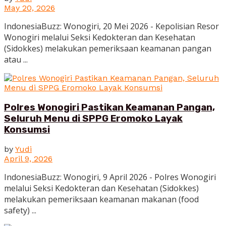
May 20, 2026
IndonesiaBuzz: Wonogiri, 20 Mei 2026 - Kepolisian Resor
Wonogiri melalui Seksi Kedokteran dan Kesehatan
(Sidokkes) melakukan pemeriksaan keamanan pangan
atau ...
Polres Wonogiri Pastikan Keamanan Pangan,
Seluruh Menu di SPPG Eromoko Layak
Konsumsi
by
Yudi
April 9, 2026
IndonesiaBuzz: Wonogiri, 9 April 2026 - Polres Wonogiri
melalui Seksi Kedokteran dan Kesehatan (Sidokkes)
melakukan pemeriksaan keamanan makanan (food
safety) ...