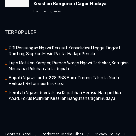
Keaslian Bangunan Cagar Budaya
AUGUST 7, 2026
TERPOPULER
PDI Perjuangan Ngawi Perkuat Konsolidasi Hingga Tingkat
Ranting, Siapkan Mesin Partai Hadapi Pemilu
Lupa Matikan Kompor, Rumah Warga Ngawi Terbakar, Kerugian
Mencapai Puluhan Juta Rupiah
Bupati Ngawi Lantik 228 PNS Baru, Dorong Talenta Muda
Perkuat Reformasi Birokrasi
Pemkab Ngawi Revitalisasi Kepatihan Berusia Hampir Dua
Abad, Fokus Pulihkan Keaslian Bangunan Cagar Budaya
Tentang Kami
Pedoman Media Siber
Privacy Policy