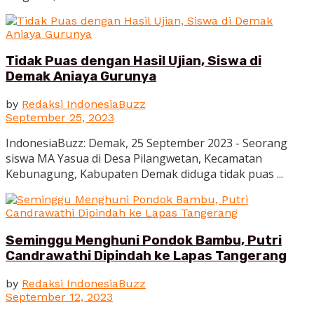
Tidak Puas dengan Hasil Ujian, Siswa di
Demak Aniaya Gurunya
by
Redaksi IndonesiaBuzz
September 25, 2023
IndonesiaBuzz: Demak, 25 September 2023 - Seorang
siswa MA Yasua di Desa Pilangwetan, Kecamatan
Kebunagung, Kabupaten Demak diduga tidak puas ...
Seminggu Menghuni Pondok Bambu, Putri
Candrawathi Dipindah ke Lapas Tangerang
by
Redaksi IndonesiaBuzz
September 12, 2023