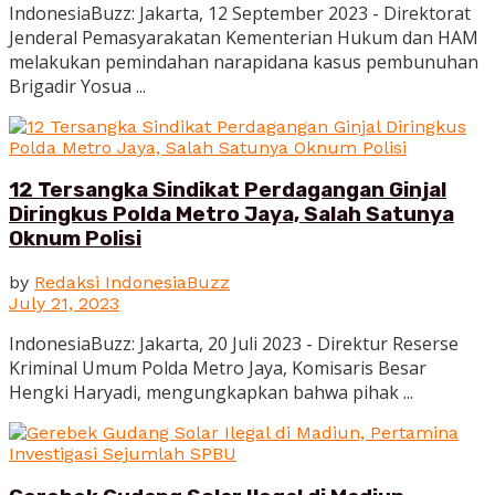
IndonesiaBuzz: Jakarta, 12 September 2023 - Direktorat
Jenderal Pemasyarakatan Kementerian Hukum dan HAM
melakukan pemindahan narapidana kasus pembunuhan
Brigadir Yosua ...
12 Tersangka Sindikat Perdagangan Ginjal
Diringkus Polda Metro Jaya, Salah Satunya
Oknum Polisi
by
Redaksi IndonesiaBuzz
July 21, 2023
IndonesiaBuzz: Jakarta, 20 Juli 2023 - Direktur Reserse
Kriminal Umum Polda Metro Jaya, Komisaris Besar
Hengki Haryadi, mengungkapkan bahwa pihak ...