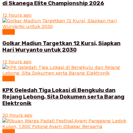
di Skanega Elite Championship 2026
12 hours ago
News
Golkar Madiun Targetkan 12 Kursi, Siapkan
Hari Wuryanto untuk 2030
12 hours ago
News
KPK Geledah Tiga Lokasi di Bengkulu dan
Rejang Lebong, Sita Dokumen serta Barang
Elektronik
20 hours ago
News