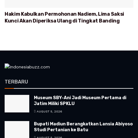
Hakim Kabulkan Permohonan Nadiem, Lima Saksi
Kunci Akan Diperiksa Ulang di Tingkat Banding
TERBARU
Museum SBY-Ani Jadi Museum Pertama di
Jatim Miliki SPKLU
AUGUST 5, 2026
Bupati Madiun Berangkatkan Lansia Abiyoso
Studi Pertanian ke Batu
AUGUST 5, 2026