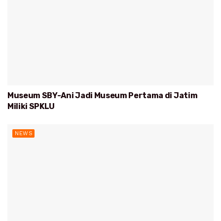
Museum SBY-Ani Jadi Museum Pertama di Jatim
Miliki SPKLU
NEWS