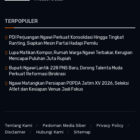
TERPOPULER
PDI Perjuangan Ngawi Perkuat Konsolidasi Hingga Tingkat
Ranting, Siapkan Mesin Partai Hadapi Pemilu
Lupa Matikan Kompor, Rumah Warga Ngawi Terbakar, Kerugian
Mencapai Puluhan Juta Rupiah
Bupati Ngawi Lantik 228 PNS Baru, Dorong Talenta Muda
Perkuat Reformasi Birokrasi
Ngawi Matangkan Persiapan POPDA Jatim XV 2026, Seleksi
Atlet dan Kesiapan Venue Jadi Fokus
Tentang Kami
Pedoman Media Siber
Privacy Policy
Disclaimer
Hubungi Kami
Sitemap