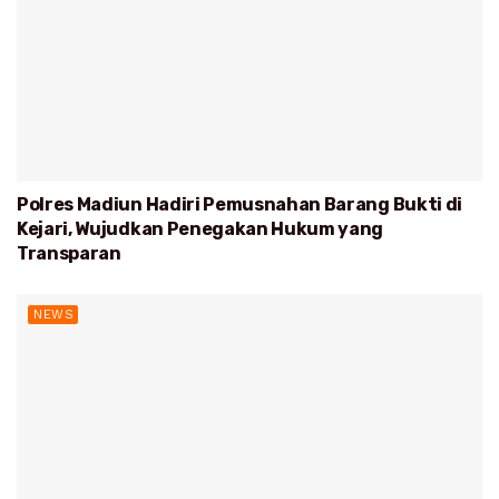
Polres Madiun Hadiri Pemusnahan Barang Bukti di
Kejari, Wujudkan Penegakan Hukum yang
Transparan
NEWS