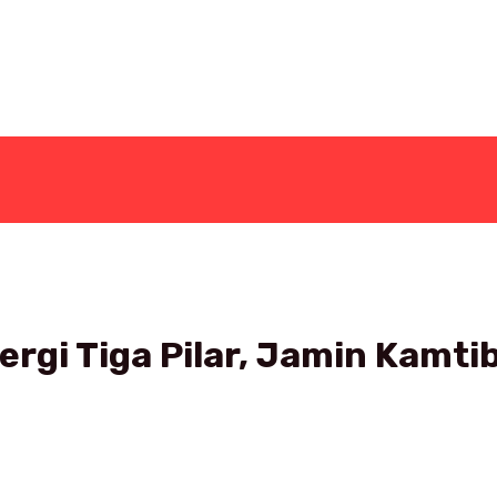
ergi Tiga Pilar, Jamin Kamti