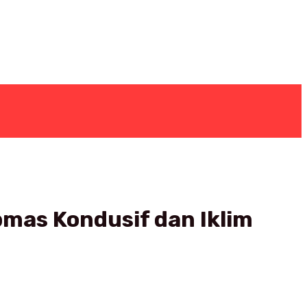
bmas Kondusif dan Iklim