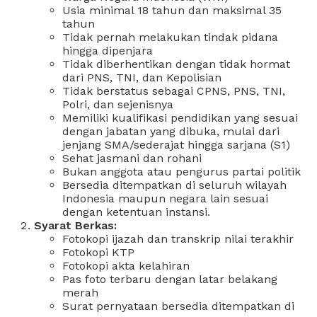
Usia minimal 18 tahun dan maksimal 35
tahun
Tidak pernah melakukan tindak pidana
hingga dipenjara
Tidak diberhentikan dengan tidak hormat
dari PNS, TNI, dan Kepolisian
Tidak berstatus sebagai CPNS, PNS, TNI,
Polri, dan sejenisnya
Memiliki kualifikasi pendidikan yang sesuai
dengan jabatan yang dibuka, mulai dari
jenjang SMA/sederajat hingga sarjana (S1)
Sehat jasmani dan rohani
Bukan anggota atau pengurus partai politik
Bersedia ditempatkan di seluruh wilayah
Indonesia maupun negara lain sesuai
dengan ketentuan instansi.
Syarat Berkas:
Fotokopi ijazah dan transkrip nilai terakhir
Fotokopi KTP
Fotokopi akta kelahiran
Pas foto terbaru dengan latar belakang
merah
Surat pernyataan bersedia ditempatkan di