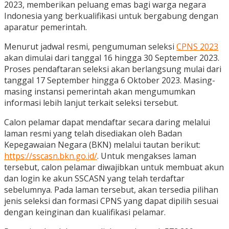
2023, memberikan peluang emas bagi warga negara
Indonesia yang berkualifikasi untuk bergabung dengan
aparatur pemerintah.
Menurut jadwal resmi, pengumuman seleksi
CPNS 2023
akan dimulai dari tanggal 16 hingga 30 September 2023.
Proses pendaftaran seleksi akan berlangsung mulai dari
tanggal 17 September hingga 6 Oktober 2023. Masing-
masing instansi pemerintah akan mengumumkan
informasi lebih lanjut terkait seleksi tersebut.
Calon pelamar dapat mendaftar secara daring melalui
laman resmi yang telah disediakan oleh Badan
Kepegawaian Negara (BKN) melalui tautan berikut:
https://sscasn.bkn.go.id/
. Untuk mengakses laman
tersebut, calon pelamar diwajibkan untuk membuat akun
dan login ke akun SSCASN yang telah terdaftar
sebelumnya. Pada laman tersebut, akan tersedia pilihan
jenis seleksi dan formasi CPNS yang dapat dipilih sesuai
dengan keinginan dan kualifikasi pelamar.