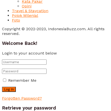
Kata Pakar
Opini
Travel & Staycation
Pojok Milenial
Foto
Copyright © 2022-2023, IndonesiaBuzz.com. All rights
reserved.
Welcome Back!
Login to your account below
Remember Me
Forgotten Password?
Retrieve your password