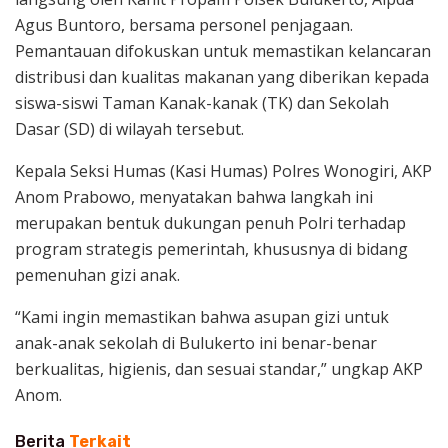
Agus Buntoro, bersama personel penjagaan.
Pemantauan difokuskan untuk memastikan kelancaran
distribusi dan kualitas makanan yang diberikan kepada
siswa-siswi Taman Kanak-kanak (TK) dan Sekolah
Dasar (SD) di wilayah tersebut.
Kepala Seksi Humas (Kasi Humas) Polres Wonogiri, AKP
Anom Prabowo, menyatakan bahwa langkah ini
merupakan bentuk dukungan penuh Polri terhadap
program strategis pemerintah, khususnya di bidang
pemenuhan gizi anak.
“Kami ingin memastikan bahwa asupan gizi untuk
anak-anak sekolah di Bulukerto ini benar-benar
berkualitas, higienis, dan sesuai standar,” ungkap AKP
Anom.
Berita
Terkait