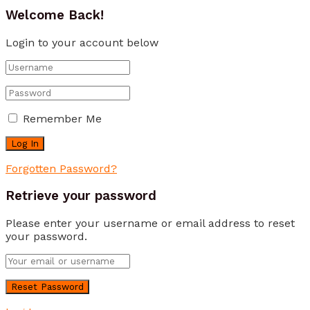
Welcome Back!
Login to your account below
Remember Me
Forgotten Password?
Retrieve your password
Please enter your username or email address to reset
your password.