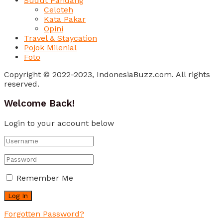
Sudut Pandang
Celoteh
Kata Pakar
Opini
Travel & Staycation
Pojok Milenial
Foto
Copyright © 2022-2023, IndonesiaBuzz.com. All rights
reserved.
Welcome Back!
Login to your account below
Remember Me
Forgotten Password?