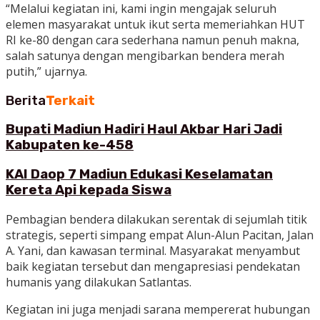
“Melalui kegiatan ini, kami ingin mengajak seluruh
elemen masyarakat untuk ikut serta memeriahkan HUT
RI ke-80 dengan cara sederhana namun penuh makna,
salah satunya dengan mengibarkan bendera merah
putih,” ujarnya.
Berita
Terkait
Bupati Madiun Hadiri Haul Akbar Hari Jadi
Kabupaten ke-458
KAI Daop 7 Madiun Edukasi Keselamatan
Kereta Api kepada Siswa
Pembagian bendera dilakukan serentak di sejumlah titik
strategis, seperti simpang empat Alun-Alun Pacitan, Jalan
A. Yani, dan kawasan terminal. Masyarakat menyambut
baik kegiatan tersebut dan mengapresiasi pendekatan
humanis yang dilakukan Satlantas.
Kegiatan ini juga menjadi sarana mempererat hubungan