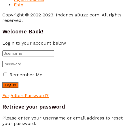
Foto
Copyright © 2022-2023, IndonesiaBuzz.com. All rights
reserved.
Welcome Back!
Login to your account below
Remember Me
Forgotten Password?
Retrieve your password
Please enter your username or email address to reset
your password.