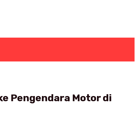
ke Pengendara Motor di