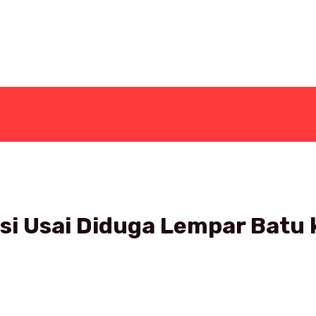
si Usai Diduga Lempar Batu 