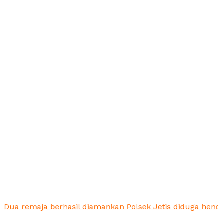
Dua remaja berhasil diamankan Polsek Jetis diduga henda