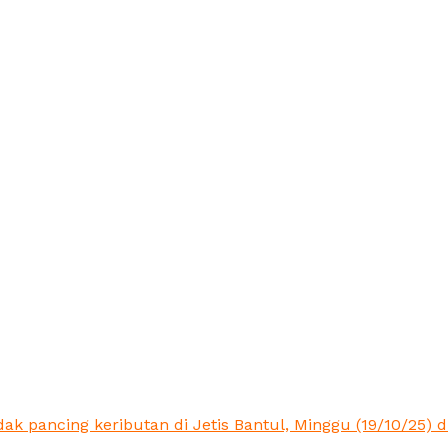
k pancing keributan di Jetis Bantul, Minggu (19/10/25) di