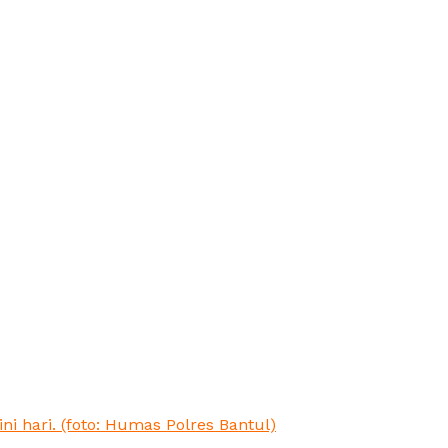
ni hari. (foto: Humas Polres Bantul)