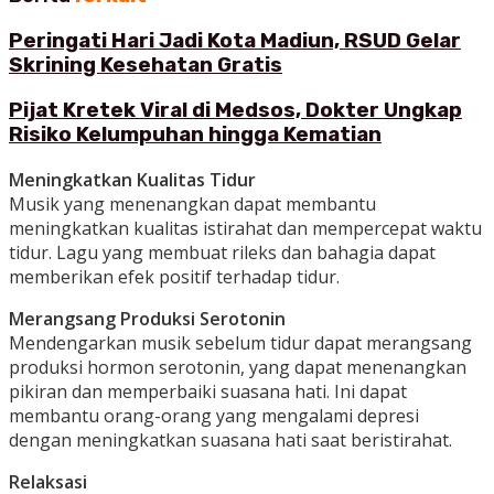
Peringati Hari Jadi Kota Madiun, RSUD Gelar
Skrining Kesehatan Gratis
Pijat Kretek Viral di Medsos, Dokter Ungkap
Risiko Kelumpuhan hingga Kematian
Meningkatkan Kualitas Tidur
Musik yang menenangkan dapat membantu
meningkatkan kualitas istirahat dan mempercepat waktu
tidur. Lagu yang membuat rileks dan bahagia dapat
memberikan efek positif terhadap tidur.
Merangsang Produksi Serotonin
Mendengarkan musik sebelum tidur dapat merangsang
produksi hormon serotonin, yang dapat menenangkan
pikiran dan memperbaiki suasana hati. Ini dapat
membantu orang-orang yang mengalami depresi
dengan meningkatkan suasana hati saat beristirahat.
Relaksasi