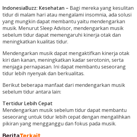
IndonesiaBuzz: Kesehatan –
Bagi mereka yang kesulitan
tidur di malam hari atau mengalami insomnia, ada solusi
yang mungkin dapat membantu yaitu mendengarkan
musik. Menurut Sleep Advisor, mendengarkan musik
sebelum tidur dapat memengaruhi kinerja otak dan
meningkatkan kualitas tidur.
Mendengarkan musik dapat mengaktifkan kinerja otak
kiri dan kanan, meningkatkan kadar serotonin, serta
menjaga pernapasan. Ini dapat membantu seseorang
tidur lebih nyenyak dan berkualitas.
Berikut beberapa manfaat dari mendengarkan musik
sebelum tidur antara lain:
Tertidur Lebih Cepat
Mendengarkan musik sebelum tidur dapat membantu
seseorang untuk tidur lebih cepat dengan mengalihkan
pikiran yang mengganggu dan fokus pada musik.
Berita
Terkait