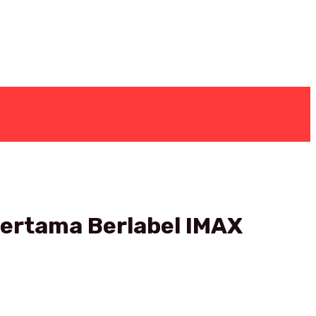
Pertama Berlabel IMAX