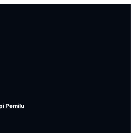
pi Pemilu