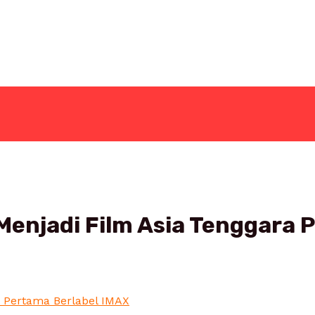
Menjadi Film Asia Tenggara 