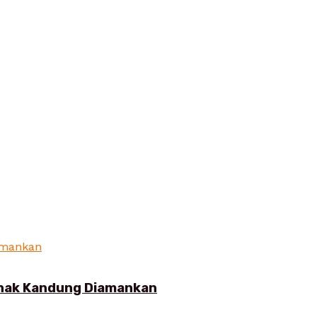
Anak Kandung Diamankan