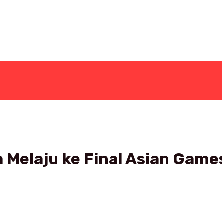
a Melaju ke Final Asian Gam