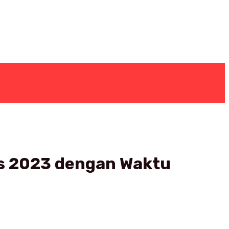
es 2023 dengan Waktu