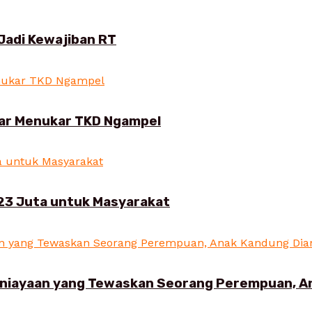
Jadi Kewajiban RT
ar Menukar TKD Ngampel
23 Juta untuk Masyarakat
aniayaan yang Tewaskan Seorang Perempuan, 