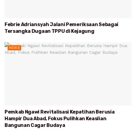
Febrie Adriansyah Jalani Pemeriksaan Sebagai
Tersangka Dugaan TPPU di Kejagung
NEWS
Pemkab Ngawi Revitalisasi Kepatihan Berusia
Hampir Dua Abad, Fokus Pulihkan Keaslian
Bangunan Cagar Budaya