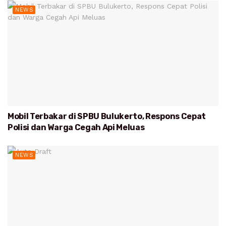
NEWS
Mobil Terbakar di SPBU Bulukerto, Respons Cepat
Polisi dan Warga Cegah Api Meluas
NEWS