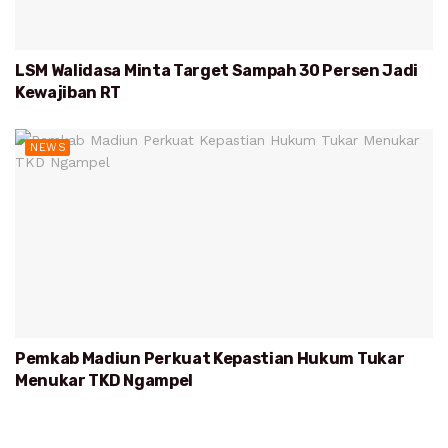
LSM Walidasa Minta Target Sampah 30 Persen Jadi
Kewajiban RT
NEWS
Pemkab Madiun Perkuat Kepastian Hukum Tukar
Menukar TKD Ngampel