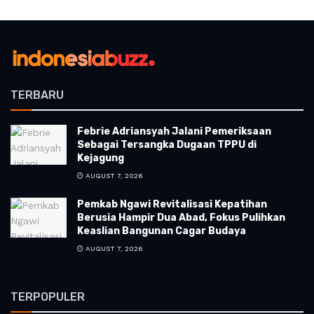
TERBARU
Febrie Adriansyah Jalani Pemeriksaan
Sebagai Tersangka Dugaan TPPU di
Kejagung
AUGUST 7, 2026
Pemkab Ngawi Revitalisasi Kepatihan
Berusia Hampir Dua Abad, Fokus Pulihkan
Keaslian Bangunan Cagar Budaya
AUGUST 7, 2026
TERPOPULER