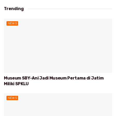
Trending
NEWS
Museum SBY-Ani Jadi Museum Pertama di Jatim
Miliki SPKLU
NEWS