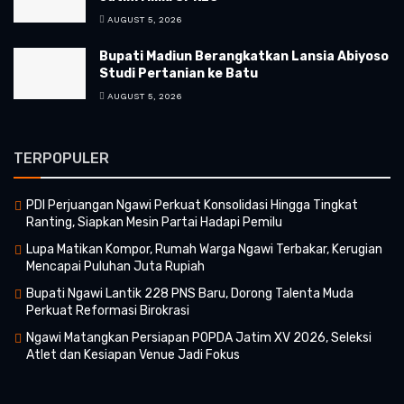
AUGUST 5, 2026
Bupati Madiun Berangkatkan Lansia Abiyoso
Studi Pertanian ke Batu
AUGUST 5, 2026
TERPOPULER
PDI Perjuangan Ngawi Perkuat Konsolidasi Hingga Tingkat
Ranting, Siapkan Mesin Partai Hadapi Pemilu
Lupa Matikan Kompor, Rumah Warga Ngawi Terbakar, Kerugian
Mencapai Puluhan Juta Rupiah
Bupati Ngawi Lantik 228 PNS Baru, Dorong Talenta Muda
Perkuat Reformasi Birokrasi
Ngawi Matangkan Persiapan POPDA Jatim XV 2026, Seleksi
Atlet dan Kesiapan Venue Jadi Fokus