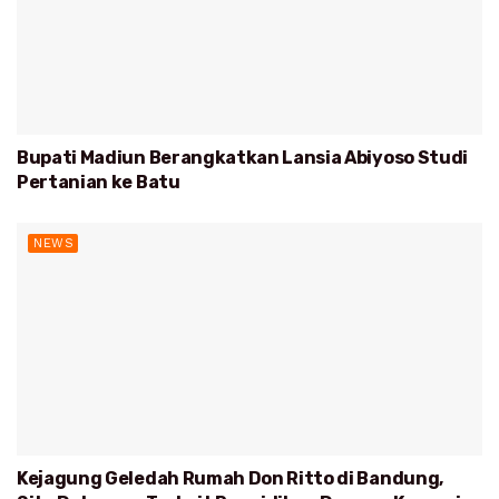
Bupati Madiun Berangkatkan Lansia Abiyoso Studi
Pertanian ke Batu
NEWS
Kejagung Geledah Rumah Don Ritto di Bandung,