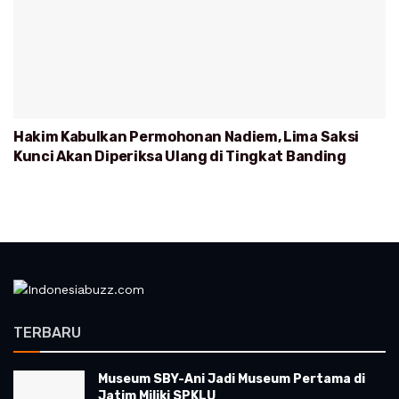
Hakim Kabulkan Permohonan Nadiem, Lima Saksi
Kunci Akan Diperiksa Ulang di Tingkat Banding
TERBARU
Museum SBY-Ani Jadi Museum Pertama di
Jatim Miliki SPKLU