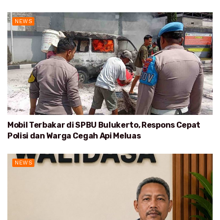
NEWS
Mobil Terbakar di SPBU Bulukerto, Respons Cepat
Polisi dan Warga Cegah Api Meluas
NEWS