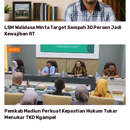
LSM Walidasa Minta Target Sampah 30 Persen Jadi
Kewajiban RT
NEWS
Pemkab Madiun Perkuat Kepastian Hukum Tukar
Menukar TKD Ngampel