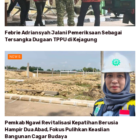
Febrie Adriansyah Jalani Pemeriksaan Sebagai
Tersangka Dugaan TPPU di Kejagung
NEWS
Pemkab Ngawi Revitalisasi Kepatihan Berusia
Hampir Dua Abad, Fokus Pulihkan Keaslian
Bangunan Cagar Budaya