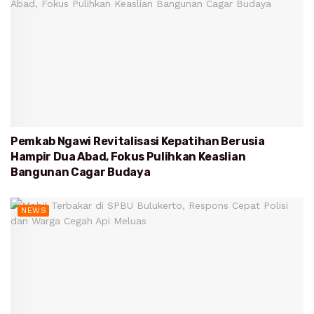
Pemkab Ngawi Revitalisasi Kepatihan Berusia
Hampir Dua Abad, Fokus Pulihkan Keaslian
Bangunan Cagar Budaya
NEWS