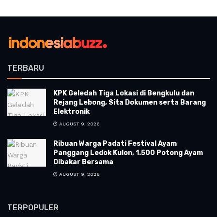
TERBARU
KPK Geledah Tiga Lokasi di Bengkulu dan
Rejang Lebong, Sita Dokumen serta Barang
Elektronik
AUGUST 9, 2026
Ribuan Warga Padati Festival Ayam
Panggang Ledok Kulon, 1.500 Potong Ayam
Dibakar Bersama
AUGUST 9, 2026
TERPOPULER