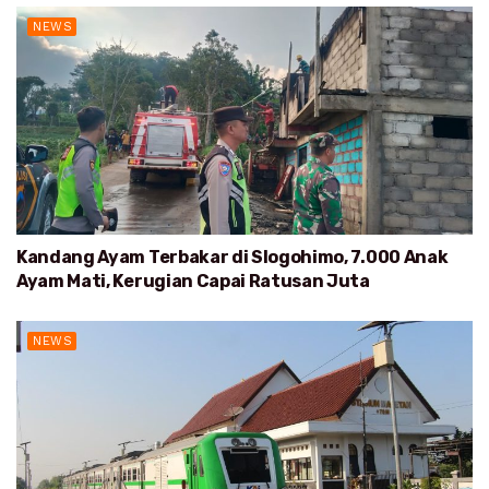
NEWS
Kandang Ayam Terbakar di Slogohimo, 7.000 Anak
Ayam Mati, Kerugian Capai Ratusan Juta
NEWS