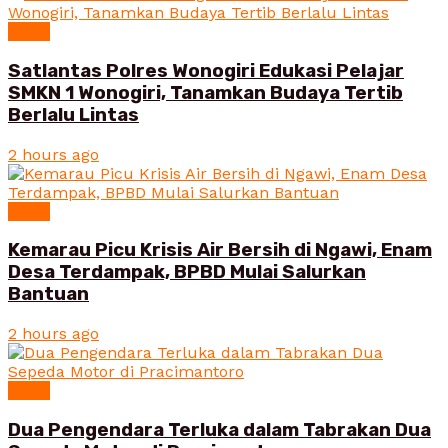
News
Satlantas Polres Wonogiri Edukasi Pelajar
SMKN 1 Wonogiri, Tanamkan Budaya Tertib
Berlalu Lintas
2 hours ago
News
Kemarau Picu Krisis Air Bersih di Ngawi, Enam
Desa Terdampak, BPBD Mulai Salurkan
Bantuan
2 hours ago
News
Dua Pengendara Terluka dalam Tabrakan Dua