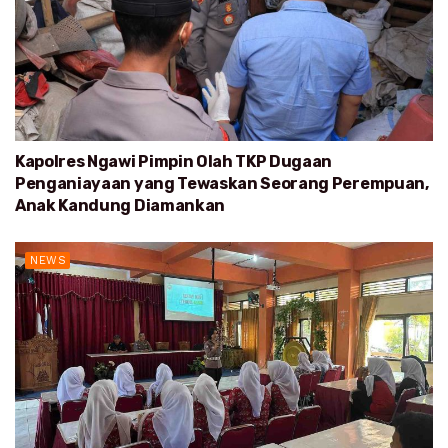
Kapolres Ngawi Pimpin Olah TKP Dugaan
Penganiayaan yang Tewaskan Seorang Perempuan,
Anak Kandung Diamankan
NEWS