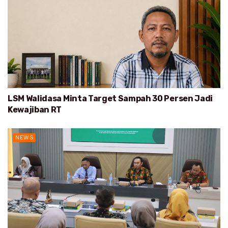
LSM Walidasa Minta Target Sampah 30 Persen Jadi
Kewajiban RT
NEWS