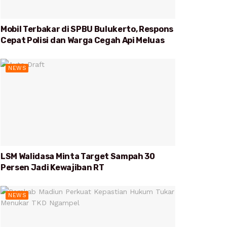
Mobil Terbakar di SPBU Bulukerto, Respons
Cepat Polisi dan Warga Cegah Api Meluas
NEWS
LSM Walidasa Minta Target Sampah 30
Persen Jadi Kewajiban RT
NEWS