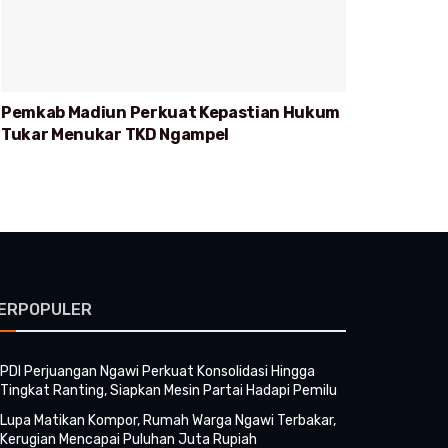
Pemkab Madiun Perkuat Kepastian Hukum
Tukar Menukar TKD Ngampel
ERPOPULER
PDI Perjuangan Ngawi Perkuat Konsolidasi Hingga
Tingkat Ranting, Siapkan Mesin Partai Hadapi Pemilu
Lupa Matikan Kompor, Rumah Warga Ngawi Terbakar,
Kerugian Mencapai Puluhan Juta Rupiah