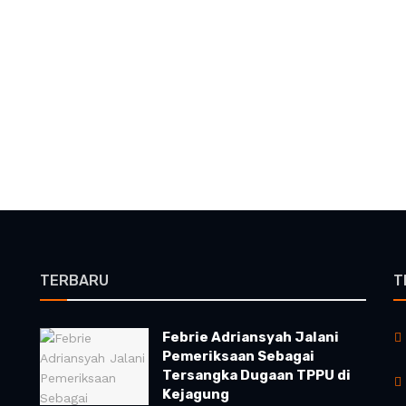
TERBARU
T
Febrie Adriansyah Jalani
Pemeriksaan Sebagai
Tersangka Dugaan TPPU di
Kejagung