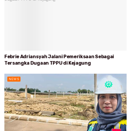
Febrie Adriansyah Jalani Pemeriksaan Sebagai
Tersangka Dugaan TPPU di Kejagung
NEWS