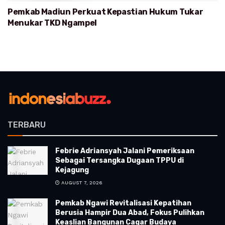
Pemkab Madiun Perkuat Kepastian Hukum Tukar
Menukar TKD Ngampel
TERBARU
Febrie Adriansyah Jalani Pemeriksaan
Sebagai Tersangka Dugaan TPPU di
Kejagung
AUGUST 7, 2026
Pemkab Ngawi Revitalisasi Kepatihan
Berusia Hampir Dua Abad, Fokus Pulihkan
Keaslian Bangunan Cagar Budaya