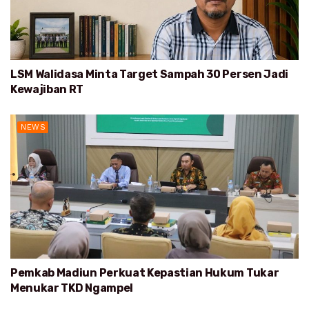
LSM Walidasa Minta Target Sampah 30 Persen Jadi
Kewajiban RT
NEWS
Pemkab Madiun Perkuat Kepastian Hukum Tukar
Menukar TKD Ngampel