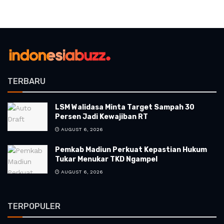
TERBARU
LSM Walidasa Minta Target Sampah 30
Persen Jadi Kewajiban RT
AUGUST 6, 2026
Pemkab Madiun Perkuat Kepastian Hukum
Tukar Menukar TKD Ngampel
AUGUST 6, 2026
TERPOPULER