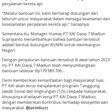
perjalanan kereta api.
“Melalui bantuan ini, kami berharap dukungan dari
seluruh unsur masyarakat dalam menjaga keamanan dan
keselamatan perjalanan kereta api,” harapnya.
Sementara itu, Manager Humas PT KAI Daop 7 Madiun
Supriyanto menambahkan bahwa bantuan tersebut
adalah bentuk dukungan BUMN untuk membangun
Negeri.
Dengan penyaluran bantuan tersebut di awal tahun 2023
ini, PT KAI Daop 7 Madiun telah menyumbangkan
bantuan sebesar Rp170.989.706,-.
Demi memberikan kemanfaatan bagi masyarakat luas,
PT KAI akan terus menjalankan program Tanggung
Jawab Sosial dan lingkungan (TJSL) kepada masyarakat,
khususnya di wilayah kerja PT KAI Daop 7 Madiun,
dengan memberikan kontribusi terhadap kesejahteraan
masyarakat.
@Jatimbuzz