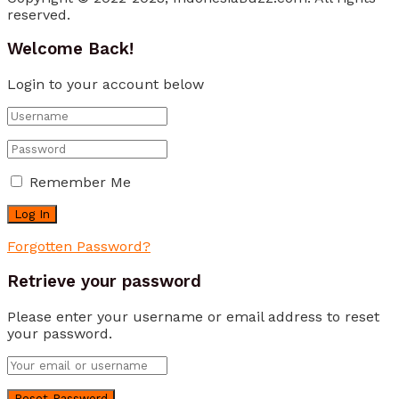
reserved.
Welcome Back!
Login to your account below
Remember Me
Forgotten Password?
Retrieve your password
Please enter your username or email address to reset
your password.